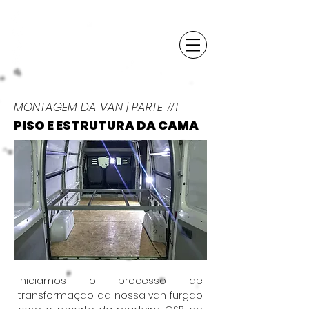
MONTAGEM DA VAN | PARTE #1
PISO E ESTRUTURA DA CAMA
Iniciamos o processo de
transformação da nossa van furgão