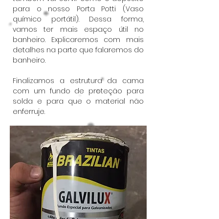
para o nosso Porta Potti (Vaso
químico portátil). Dessa forma,
vamos ter mais espaço útil no
banheiro. Explicaremos com mais
detalhes na parte que falaremos do
banheiro.
Finalizamos a estrutura da cama
com um fundo de proteção para
solda e para que o material não
enferruje.