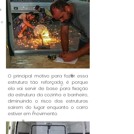
O principal motivo para fazer essa
estrutura tão reforçada, é porque
ela vai servir de base para fixação
da estrutura da cozinha e banheiro,
diminuindo o risco das estruturas
sairem do lugar enquanto o carro
estiver em movimento.