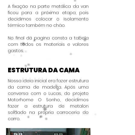
A fixação na parte metálica da van
ficou para a próxima etapa, pois
decidimos colocar o isolamento
térmico também no chão.
No final dá pagina consta a tabela
com todos os materiais e valores
gastos.
ESTRUTURA DA CAMA
Nossa ideia inicial era fazer estrutura
da cama de madeira. Após uma
conversa com o Lucas, do projeto
Motorhome O Sonho, decidimos
fazer a estrutura de metalon
soldado na própria carroceria do
carro.