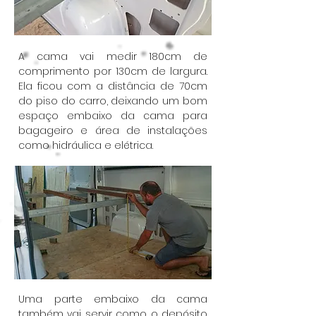
A cama vai medir 180cm de
comprimento por 130cm de largura.
Ela ficou com a distância de 70cm
do piso do carro, deixando um bom
espaço embaixo da cama para
bagageiro e área de instalações
como hidráulica e elétrica.
Uma parte embaixo da cama
também vai servir como o depósito