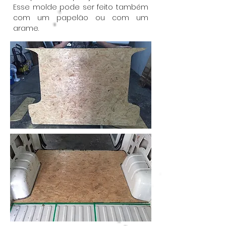
Esse molde pode ser feito também
com um papelão ou com um
arame.