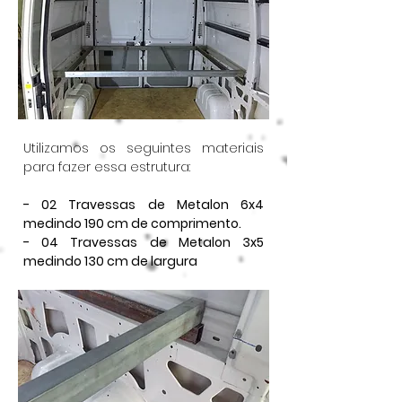
Utilizamos os seguintes materiais
para fazer essa estrutura:
- 02 Travessas de Metalon 6x4
medindo 190 cm de comprimento.
- 04 Travessas de Metalon 3x5
medindo 130 cm de largura