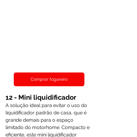
Comprar fogareiro
12 - Mini liquidificador
A solução ideal para evitar o uso do 
liquidificador padrão de casa, que é 
grande demais para o espaço 
limitado do motorhome. Compacto e 
eficiente, este mini liquidificador 