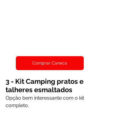
Comprar Caneca
3 - Kit Camping pratos e 
talheres esmaltados 
Opção bem interessante com o kit 
completo.