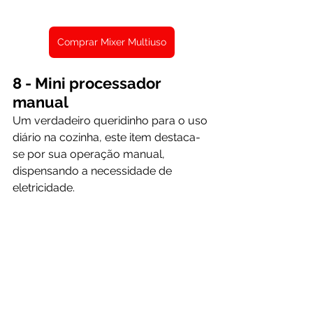
Comprar Mixer Multiuso
8 - Mini processador 
manual
Um verdadeiro queridinho para o uso 
diário na cozinha, este item destaca-
se por sua operação manual, 
dispensando a necessidade de 
eletricidade.