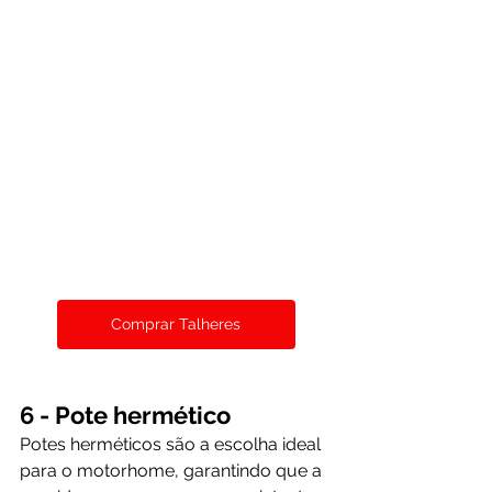
Comprar Talheres
6 - Pote hermético
Potes herméticos são a escolha ideal 
para o motorhome, garantindo que a 