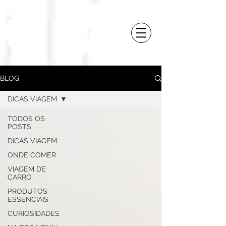
BLOG
DICAS VIAGEM
TODOS OS
POSTS
DICAS VIAGEM
ONDE COMER
VIAGEM DE
CARRO
PRODUTOS
ESSENCIAIS
CURIOSIDADES