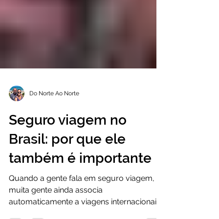
Do Norte Ao Norte
Seguro viagem no
Brasil: por que ele
também é importante