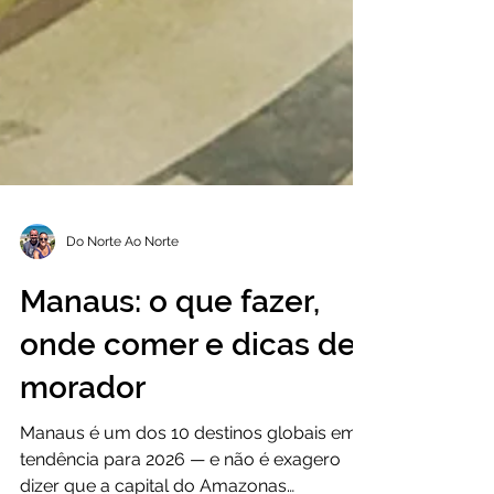
Do Norte Ao Norte
Manaus: o que fazer,
onde comer e dicas de
morador