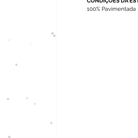
CONDIÇÕES DA ES
100% Pavimentada