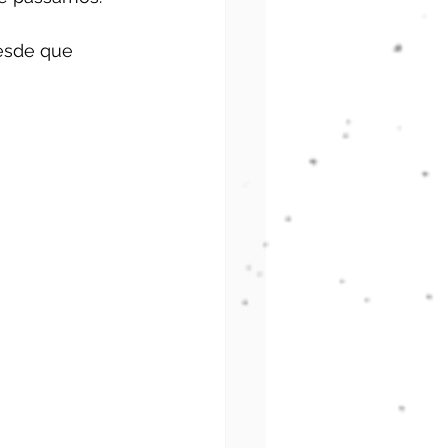
esde que 