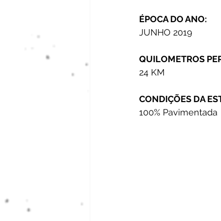
ÉPOCA DO ANO:
JUNHO 2019
QUILOMETROS PE
24 KM
CONDIÇÕES DA ES
100% Pavimentada